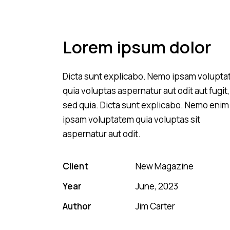
Lorem ipsum dolor
Dicta sunt explicabo. Nemo ipsam volupt
quia voluptas aspernatur aut odit aut fugit,
sed quia. Dicta sunt explicabo. Nemo enim
ipsam voluptatem quia voluptas sit
aspernatur aut odit.
Client
New Magazine
Year
June, 2023
Author
Jim Carter