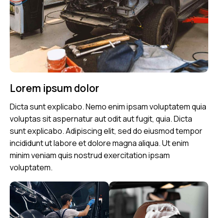
Lorem ipsum dolor
Dicta sunt explicabo. Nemo enim ipsam voluptatem quia
voluptas sit aspernatur aut odit aut fugit, quia. Dicta
sunt explicabo. Adipiscing elit, sed do eiusmod tempor
incididunt ut labore et dolore magna aliqua. Ut enim
minim veniam quis nostrud exercitation ipsam
voluptatem.