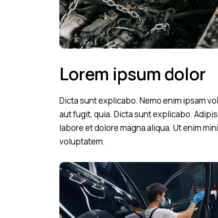
Lorem ipsum dolor
Dicta sunt explicabo. Nemo enim ipsam vol
aut fugit, quia. Dicta sunt explicabo. Adipi
labore et dolore magna aliqua. Ut enim mi
voluptatem.