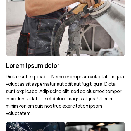
Lorem ipsum dolor
Dicta sunt explicabo. Nemo enim ipsam voluptatem quia
voluptas sit aspernatur aut odit aut fugit, quia. Dicta
sunt explicabo. Adipiscing elit, sed do eiusmod tempor
incididunt ut labore et dolore magna aliqua. Ut enim
minim veniam quis nostrud exercitation ipsam
voluptatem.