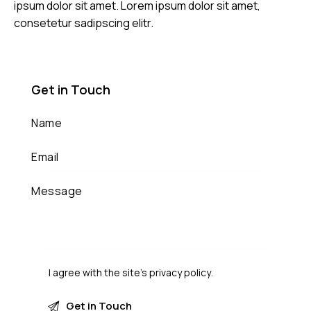
ipsum dolor sit amet. Lorem ipsum dolor sit amet,
consetetur sadipscing elitr.
Get in Touch
I agree with the site’s
privacy policy
.